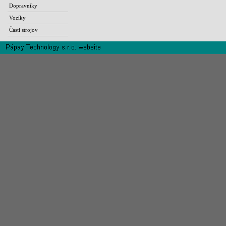
Dopravníky
Vozíky
Časti strojov